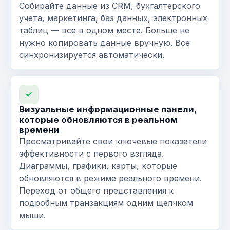
Собирайте данные из CRM, бухгалтерского
учета, маркетинга, баз данных, электронных
таблиц — все в одном месте. Больше не
нужно копировать данные вручную. Все
синхронизируется автоматически.
✓
Визуальные информационные панели,
которые обновляются в реальном
времени
Просматривайте свои ключевые показатели
эффективности с первого взгляда.
Диаграммы, графики, карты, которые
обновляются в режиме реального времени.
Переход от общего представления к
подробным транзакциям одним щелчком
мыши.