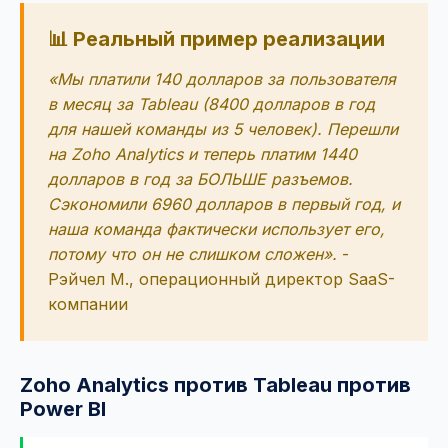
📊 Реальный пример реализации
«Мы платили 140 долларов за пользователя
в месяц за Tableau (8400 долларов в год
для нашей команды из 5 человек). Перешли
на Zoho Analytics и теперь платим 1440
долларов в год за БОЛЬШЕ разъемов.
Сэкономили 6960 долларов в первый год, и
наша команда фактически использует его,
потому что он не слишком сложен».
-
Рэйчел М., операционный директор SaaS-
компании
Zoho Analytics против Tableau против
Power BI