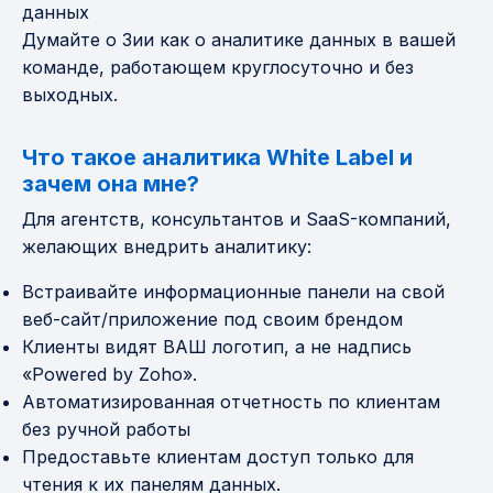
данных
Думайте о Зии как о аналитике данных в вашей
команде, работающем круглосуточно и без
выходных.
Что такое аналитика White Label и
зачем она мне?
Для агентств, консультантов и SaaS-компаний,
желающих внедрить аналитику:
Встраивайте информационные панели на свой
веб-сайт/приложение под своим брендом
Клиенты видят ВАШ логотип, а не надпись
«Powered by Zoho».
Автоматизированная отчетность по клиентам
без ручной работы
Предоставьте клиентам доступ только для
чтения к их панелям данных.