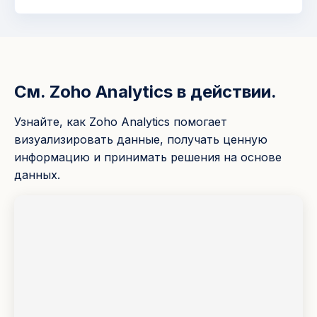
См. Zoho Analytics в действии.
Узнайте, как Zoho Analytics помогает
визуализировать данные, получать ценную
информацию и принимать решения на основе
данных.