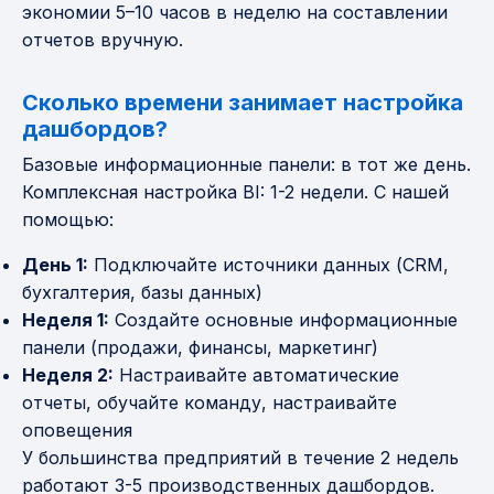
экономии 5–10 часов в неделю на составлении
отчетов вручную.
Сколько времени занимает настройка
дашбордов?
Базовые информационные панели: в тот же день.
Комплексная настройка BI: 1-2 недели. С нашей
помощью:
День 1:
Подключайте источники данных (CRM,
бухгалтерия, базы данных)
Неделя 1:
Создайте основные информационные
панели (продажи, финансы, маркетинг)
Неделя 2:
Настраивайте автоматические
отчеты, обучайте команду, настраивайте
оповещения
У большинства предприятий в течение 2 недель
работают 3-5 производственных дашбордов.