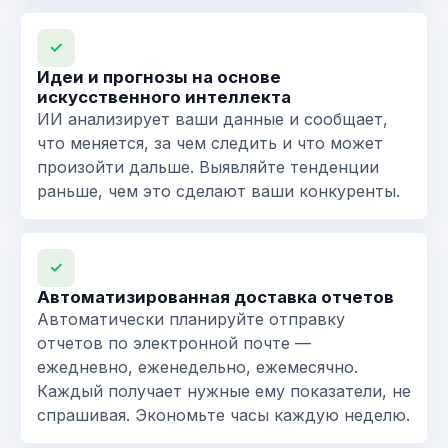
✓
Идеи и прогнозы на основе
искусственного интеллекта
ИИ анализирует ваши данные и сообщает,
что меняется, за чем следить и что может
произойти дальше. Выявляйте тенденции
раньше, чем это сделают ваши конкуренты.
✓
Автоматизированная доставка отчетов
Автоматически планируйте отправку
отчетов по электронной почте —
ежедневно, еженедельно, ежемесячно.
Каждый получает нужные ему показатели, не
спрашивая. Экономьте часы каждую неделю.