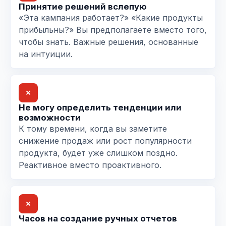
Принятие решений вслепую
«Эта кампания работает?» «Какие продукты
прибыльны?» Вы предполагаете вместо того,
чтобы знать. Важные решения, основанные
на интуиции.
✗
Не могу определить тенденции или
возможности
К тому времени, когда вы заметите
снижение продаж или рост популярности
продукта, будет уже слишком поздно.
Реактивное вместо проактивного.
✗
Часов на создание ручных отчетов