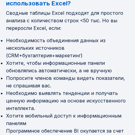
использовать Excel?
Сводные таблицы Excel подходят для простого
анализа с количеством строк <50 тыс. Но вы
переросли Excel, если:
Необходимость объединения данных из
нескольких источников
(CRM+бухгалтерия+маркетинг)
Хотите, чтобы информационные панели
обновлялись автоматически, а не вручную
Попросите членов команды видеть показатели,
не спрашивая вас.
Необходимо выявлять тенденции и получать
ценную информацию на основе искусственного
интеллекта.
Хотите мобильный доступ к информационным
панелям
Программное обеспечение BI окупается за счет