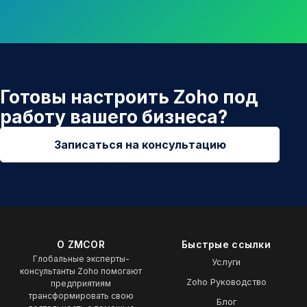
Готовы настроить Zoho под
работу вашего бизнеса?
Записаться на консультацию
О ZMCOR
Быстрые ссылки
Глобальные эксперты-
Услуги
консультанты Zoho помогают
Zoho Руководство
предприятиям
трансформировать свою
Блог