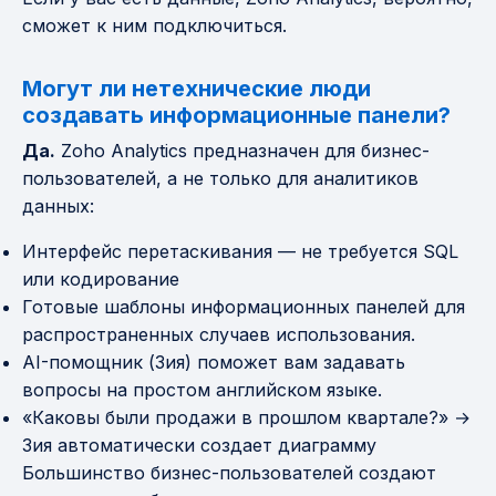
сможет к ним подключиться.
Могут ли нетехнические люди
создавать информационные панели?
Да.
Zoho Analytics предназначен для бизнес-
пользователей, а не только для аналитиков
данных:
Интерфейс перетаскивания — не требуется SQL
или кодирование
Готовые шаблоны информационных панелей для
распространенных случаев использования.
AI-помощник (Зия) поможет вам задавать
вопросы на простом английском языке.
«Каковы были продажи в прошлом квартале?» →
Зия автоматически создает диаграмму
Большинство бизнес-пользователей создают