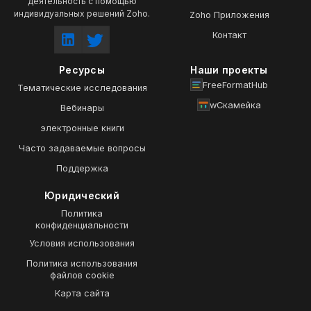
деятельность с помощью
индивидуальных решений Zoho.
Zoho Приложения
Контакт
Ресурсы
Наши проекты
FreeFormatHub
Тематические исследования
wСкамейка
Вебинары
электронные книги
Часто задаваемые вопросы
Поддержка
Юридический
Политика
конфиденциальности
Условия использования
Политика использования
файлов cookie
Карта сайта