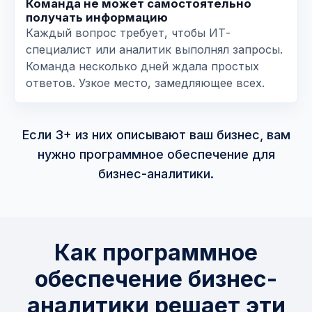
Команда не может самостоятельно
получать информацию
Каждый вопрос требует, чтобы ИТ-
специалист или аналитик выполнял запросы.
Команда несколько дней ждала простых
ответов. Узкое место, замедляющее всех.
Если 3+ из них описывают ваш бизнес, вам
нужно программное обеспечение для
бизнес-аналитики.
Как программное
обеспечение бизнес-
аналитики решает эти