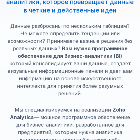
аналитики, которое превращает данные
в четкие и действенные идеи
Данные разбросаны по нескольким таблицам?
Не можете определить тенденции или
возможности? Принимаете важные решения без
реальных данных?
Вам нужно программное
обеспечение для бизнес-аналитики (BI)
который консолидирует ваши данные, создает
визуальные информационные панели и дает вам
информацию на основе искусственного
интеллекта для принятия более разумных
решений.
Мы специализируемся на реализации
Zoho
Analytics
— мощное программное обеспечение
для бизнес-аналитики, разработанное для
предприятий, которым нужна аналитика
корпоративного уровня без каких-либо