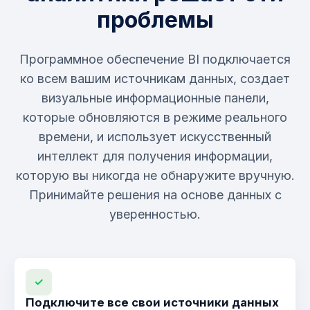
проблемы
Программное обеспечение BI подключается
ко всем вашим источникам данных, создает
визуальные информационные панели,
которые обновляются в режиме реального
времени, и использует искусственный
интеллект для получения информации,
которую вы никогда не обнаружите вручную.
Принимайте решения на основе данных с
уверенностью.
✓
Подключите все свои источники данных