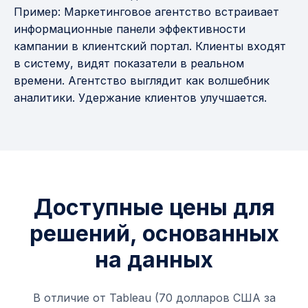
Пример: Маркетинговое агентство встраивает
информационные панели эффективности
кампании в клиентский портал. Клиенты входят
в систему, видят показатели в реальном
времени. Агентство выглядит как волшебник
аналитики. Удержание клиентов улучшается.
Доступные цены для
решений, основанных
на данных
В отличие от Tableau (70 долларов США за