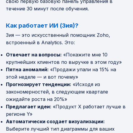
свою первую базовую панель управления в
течение 30 минут после обучения.
Как работает ИИ (Зия)?
Зия — это искусственный помощник Zoho,
встроенный в Analytics. Это:
Отвечает на вопросы:
«Покажите мне 10
крупнейших клиентов по выручке в этом году»
Пятна аномалий:
«Продажи упали на 15% на
этой неделе — и вот почему»
Прогнозирует тенденции:
«Исходя из
закономерностей, в следующем квартале
ожидайте роста на 20%»
Предлагает идеи:
«Продукт X работает лучше в
регионе Y»
Автоматически создает визуализации:
Выберите лучший тип диаграммы для ваших