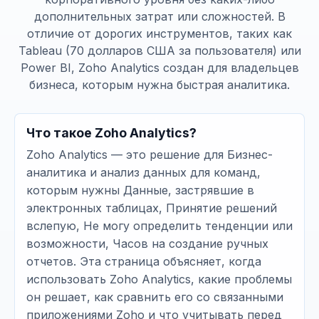
дополнительных затрат или сложностей. В
отличие от дорогих инструментов, таких как
Tableau (70 долларов США за пользователя) или
Power BI, Zoho Analytics создан для владельцев
бизнеса, которым нужна быстрая аналитика.
Что такое Zoho Analytics?
Zoho Analytics — это решение для Бизнес-
аналитика и анализ данных для команд,
которым нужны Данные, застрявшие в
электронных таблицах, Принятие решений
вслепую, Не могу определить тенденции или
возможности, Часов на создание ручных
отчетов. Эта страница объясняет, когда
использовать Zoho Analytics, какие проблемы
он решает, как сравнить его со связанными
приложениями Zoho и что учитывать перед