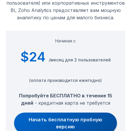
пользователя) или корпоративных инструментов
BI, Zoho Analytics предоставляет вам мощную
аналитику по ценам для малого бизнеса.
Начиная с
$24
/месяц для 2 пользователей
(оплата производится ежегодно)
Попробуйте БЕСПЛАТНО в течение 15
дней
- кредитная карта не требуется
Начать бесплатную пробную
версию