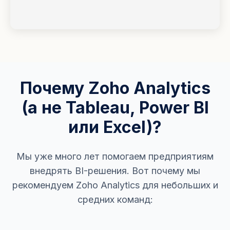
Почему Zoho Analytics
(а не Tableau, Power BI
или Excel)?
Мы уже много лет помогаем предприятиям
внедрять BI-решения. Вот почему мы
рекомендуем Zoho Analytics для небольших и
средних команд: