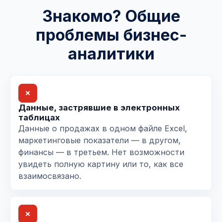
Знакомо? Общие
проблемы бизнес-
аналитики
✗
Данные, застрявшие в электронных
таблицах
Данные о продажах в одном файле Excel,
маркетинговые показатели — в другом,
финансы — в третьем. Нет возможности
увидеть полную картину или то, как все
взаимосвязано.
✗