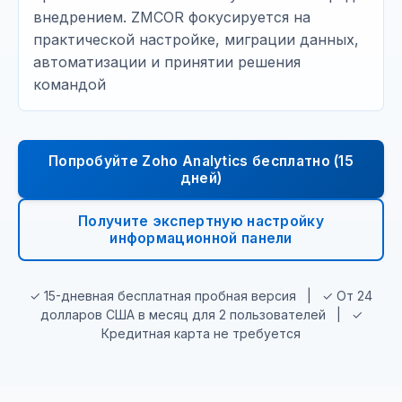
внедрением. ZMCOR фокусируется на
практической настройке, миграции данных,
автоматизации и принятии решения
командой
Попробуйте Zoho Analytics бесплатно (15
дней)
Получите экспертную настройку
информационной панели
✓ 15-дневная бесплатная пробная версия | ✓ От 24
долларов США в месяц для 2 пользователей | ✓
Кредитная карта не требуется