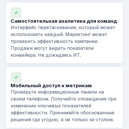
✓
Самостоятельная аналитика для команд
Интерфейс перетаскивания, который может
использовать каждый. Маркетинг может
проверить эффективность кампании.
Продажи могут видеть показатели
конвейера. Не дожидаясь ИТ.
✓
Мобильный доступ к метрикам
Проверьте информационные панели на
своем телефоне. Получайте оповещения при
изменении ключевых показателей
эффективности. Принимайте обоснованные
решения где угодно, а не только за столом.