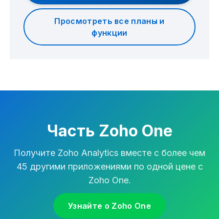
Просмотреть все планы и
функции
Часть Zoho One
Получите Zoho Analytics вместе с более чем
45 другими приложениями по одной цене с
Zoho One.
Узнайте о Zoho One