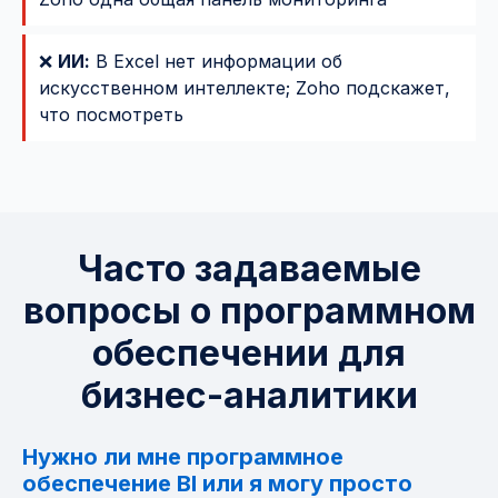
❌
ИИ:
В Excel нет информации об
искусственном интеллекте; Zoho подскажет,
что посмотреть
Часто задаваемые
вопросы о программном
обеспечении для
бизнес-аналитики
Нужно ли мне программное
обеспечение BI или я могу просто