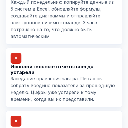
Каждый понедельник: копируйте данные из
5 систем в Excel, обновляйте формулы,
создавайте диаграммы и отправляйте
электронное письмо команде. 3 часа
потрачено на то, что должно быть
автоматическим.
✗
Исполнительные отчеты всегда
устарели
Заседание правления завтра. Пытаюсь
собрать воедино показатели за прошедшую
неделю. Цифры уже устарели к тому
времени, когда вы их представили.
✗