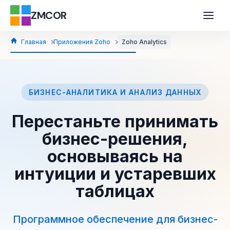
ZMCOR
Главная
Приложения Zoho
Zoho Analytics
БИЗНЕС-АНАЛИТИКА И АНАЛИЗ ДАННЫХ
Перестаньте принимать
бизнес-решения,
основываясь на
интуиции и устаревших
таблицах
Программное обеспечение для бизнес-