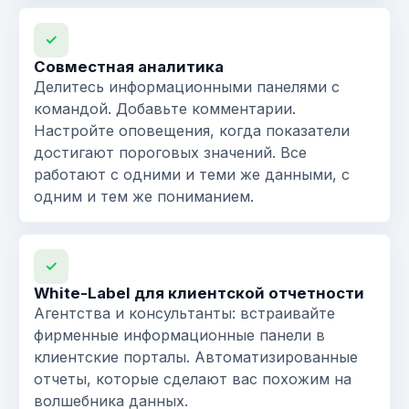
✓
Совместная аналитика
Делитесь информационными панелями с
командой. Добавьте комментарии.
Настройте оповещения, когда показатели
достигают пороговых значений. Все
работают с одними и теми же данными, с
одним и тем же пониманием.
✓
White-Label для клиентской отчетности
Агентства и консультанты: встраивайте
фирменные информационные панели в
клиентские порталы. Автоматизированные
отчеты, которые сделают вас похожим на
волшебника данных.