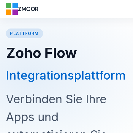
ZMCOR
PLATTFORM
Zoho Flow
Integrationsplattform
Verbinden Sie Ihre
Apps und