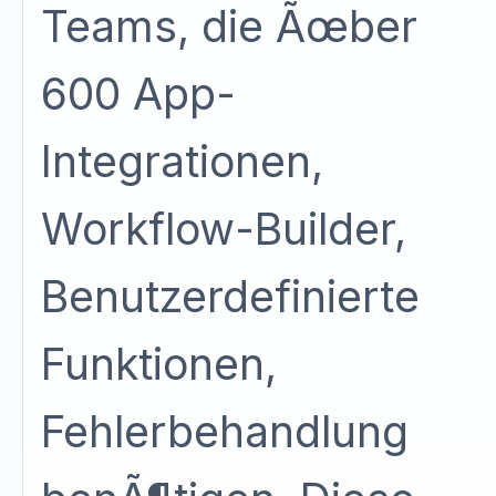
Teams, die Ãœber
600 App-
Integrationen,
Workflow-Builder,
Benutzerdefinierte
Funktionen,
Fehlerbehandlung