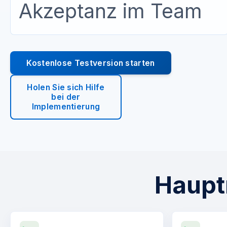
Akzeptanz im Team
Kostenlose Testversion starten
Holen Sie sich Hilfe
bei der
Implementierung
Haupt