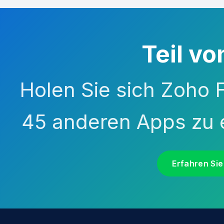
Teil v
Holen Sie sich Zoho
45 anderen Apps zu 
Erfahren Si