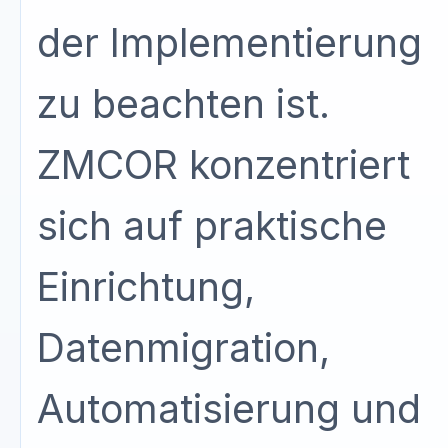
der Implementierung
zu beachten ist.
ZMCOR konzentriert
sich auf praktische
Einrichtung,
Datenmigration,
Automatisierung und