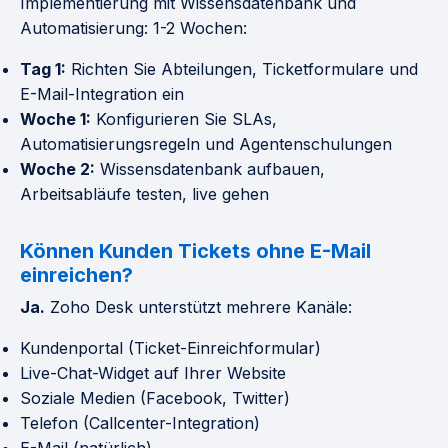
Implementierung mit Wissensdatenbank und
Automatisierung: 1-2 Wochen:
Tag 1:
Richten Sie Abteilungen, Ticketformulare und
E-Mail-Integration ein
Woche 1:
Konfigurieren Sie SLAs,
Automatisierungsregeln und Agentenschulungen
Woche 2:
Wissensdatenbank aufbauen,
Arbeitsabläufe testen, live gehen
Können Kunden Tickets ohne E-Mail
einreichen?
Ja.
Zoho Desk unterstützt mehrere Kanäle:
Kundenportal (Ticket-Einreichformular)
Live-Chat-Widget auf Ihrer Website
Soziale Medien (Facebook, Twitter)
Telefon (Callcenter-Integration)