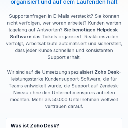
organisiert und auf dem Laufenden hält
Supportanfragen in E-Mails versteckt? Sie können
nicht verfolgen, wer woran arbeitet? Kunden warten
tagelang auf Antworten?
Sie benötigen Helpdesk-
Software
das Tickets organisiert, Reaktionszeiten
verfolgt, Arbeitsabläufe automatisiert und sicherstellt,
dass jeder Kunde schnellen und konsistenten
Support erhält.
Wir sind auf die Umsetzung spezialisiert
Zoho Desk
–
leistungsstarke Kundensupport-Software, die für
Teams entwickelt wurde, die Support auf Zendesk-
Niveau ohne den Unternehmenspreis anbieten
möchten. Mehr als 50.000 Unternehmen weltweit
vertrauen darauf.
Was ist Zoho Desk?