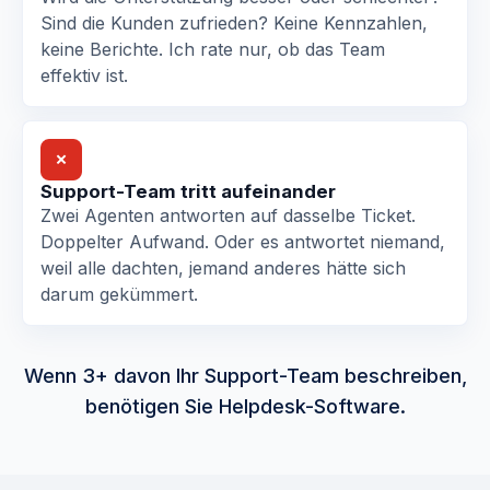
Sind die Kunden zufrieden? Keine Kennzahlen,
keine Berichte. Ich rate nur, ob das Team
effektiv ist.
✗
Support-Team tritt aufeinander
Zwei Agenten antworten auf dasselbe Ticket.
Doppelter Aufwand. Oder es antwortet niemand,
weil alle dachten, jemand anderes hätte sich
darum gekümmert.
Wenn 3+ davon Ihr Support-Team beschreiben,
benötigen Sie Helpdesk-Software.