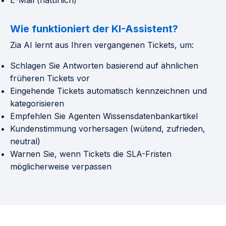
E-Mail (natürlich)
Wie funktioniert der KI-Assistent?
Zia AI lernt aus Ihren vergangenen Tickets, um:
Schlagen Sie Antworten basierend auf ähnlichen
früheren Tickets vor
Eingehende Tickets automatisch kennzeichnen und
kategorisieren
Empfehlen Sie Agenten Wissensdatenbankartikel
Kundenstimmung vorhersagen (wütend, zufrieden,
neutral)
Warnen Sie, wenn Tickets die SLA-Fristen
möglicherweise verpassen