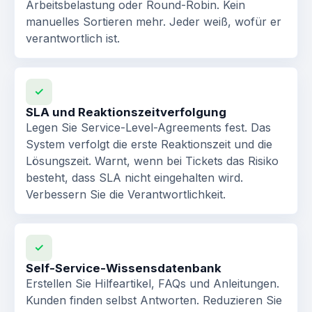
Arbeitsbelastung oder Round-Robin. Kein
manuelles Sortieren mehr. Jeder weiß, wofür er
verantwortlich ist.
✓
SLA und Reaktionszeitverfolgung
Legen Sie Service-Level-Agreements fest. Das
System verfolgt die erste Reaktionszeit und die
Lösungszeit. Warnt, wenn bei Tickets das Risiko
besteht, dass SLA nicht eingehalten wird.
Verbessern Sie die Verantwortlichkeit.
✓
Self-Service-Wissensdatenbank
Erstellen Sie Hilfeartikel, FAQs und Anleitungen.
Kunden finden selbst Antworten. Reduzieren Sie