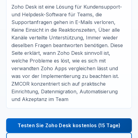
Zoho Desk ist eine Lösung für Kundensupport-
und Helpdesk-Software für Teams, die
Supportanfragen gehen in E-Mails verloren,
Keine Einsicht in die Reaktionszeiten, Über alle
Kanäle verteilte Unterstützung, Immer wieder
dieselben Fragen beantworten benötigen. Diese
Seite erklärt, wann Zoho Desk sinnvoll ist,
welche Probleme es löst, wie es sich mit
verwandten Zoho Apps vergleichen lässt und
was vor der Implementierung zu beachten ist.
ZMCOR konzentriert sich auf praktische
Einrichtung, Datenmigration, Automatisierung
und Akzeptanz im Team
Testen Sie Zoho Desk kostenlos (15 Tage)