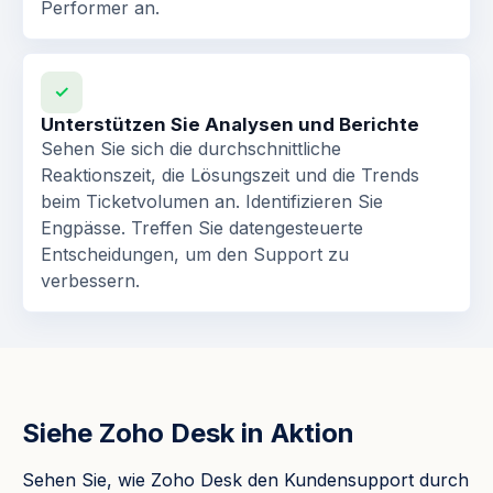
Performer an.
✓
Unterstützen Sie Analysen und Berichte
Sehen Sie sich die durchschnittliche
Reaktionszeit, die Lösungszeit und die Trends
beim Ticketvolumen an. Identifizieren Sie
Engpässe. Treffen Sie datengesteuerte
Entscheidungen, um den Support zu
verbessern.
Siehe Zoho Desk in Aktion
Sehen Sie, wie Zoho Desk den Kundensupport durch