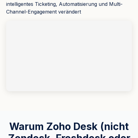
intelligentes Ticketing, Automatisierung und Multi-
Channel-Engagement verändert
Warum Zoho Desk (nicht