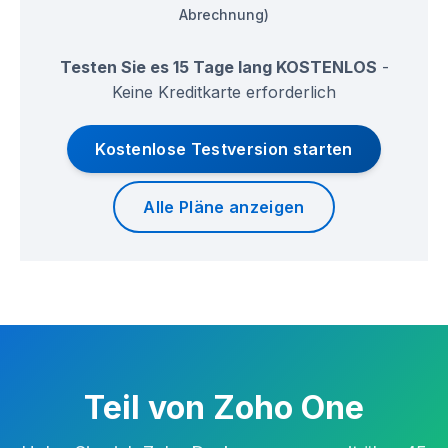
Abrechnung)
Testen Sie es 15 Tage lang KOSTENLOS
-
Keine Kreditkarte erforderlich
Kostenlose Testversion starten
Alle Pläne anzeigen
Teil von Zoho One