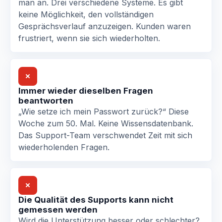
man an. Drei verschiedene Systeme. Es gibt
keine Möglichkeit, den vollständigen
Gesprächsverlauf anzuzeigen. Kunden waren
frustriert, wenn sie sich wiederholten.
✗
Immer wieder dieselben Fragen
beantworten
„Wie setze ich mein Passwort zurück?“ Diese
Woche zum 50. Mal. Keine Wissensdatenbank.
Das Support-Team verschwendet Zeit mit sich
wiederholenden Fragen.
✗
Die Qualität des Supports kann nicht
gemessen werden
Wird die Unterstützung besser oder schlechter?