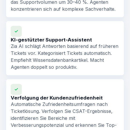
das Supportvolumen um 30–40 %. Agenten
konzentrieren sich auf komplexe Sachverhalte.
✓
KI-gestützter Support-Assistent
Zia AI schlägt Antworten basierend auf früheren
Tickets vor. Kategorisiert Tickets automatisch.
Empfiehlt Wissensdatenbankartikel. Macht
Agenten doppelt so produktiv.
✓
Verfolgung der Kundenzufriedenheit
Automatische Zufriedenheitsumfragen nach
Ticketlösung. Verfolgen Sie CSAT-Ergebnisse,
identifizieren Sie Bereiche mit
Verbesserungspotenzial und erkennen Sie Top-