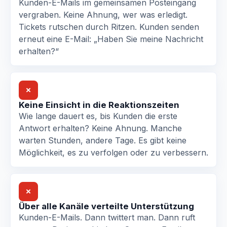
Kunden-E-Mails im gemeinsamen Posteingang
vergraben. Keine Ahnung, wer was erledigt.
Tickets rutschen durch Ritzen. Kunden senden
erneut eine E-Mail: „Haben Sie meine Nachricht
erhalten?“
✗
Keine Einsicht in die Reaktionszeiten
Wie lange dauert es, bis Kunden die erste
Antwort erhalten? Keine Ahnung. Manche
warten Stunden, andere Tage. Es gibt keine
Möglichkeit, es zu verfolgen oder zu verbessern.
✗
Über alle Kanäle verteilte Unterstützung
Kunden-E-Mails. Dann twittert man. Dann ruft