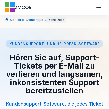
ZMCOR
Startseite
Zoho Apps
Zoho Desk
KUNDENSUPPORT- UND HELPDESK-SOFTWARE
Hören Sie auf, Support-
Tickets per E-Mail zu
verlieren und langsamen,
inkonsistenten Support
bereitzustellen
Kundensupport-Software, die jedes Ticket