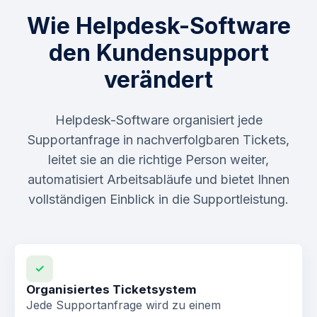
Wie Helpdesk-Software
den Kundensupport
verändert
Helpdesk-Software organisiert jede
Supportanfrage in nachverfolgbaren Tickets,
leitet sie an die richtige Person weiter,
automatisiert Arbeitsabläufe und bietet Ihnen
vollständigen Einblick in die Supportleistung.
✓
Organisiertes Ticketsystem
Jede Supportanfrage wird zu einem