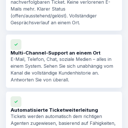
nachverfolgbaren Ticket. Keine verlorenen E-
Mails mehr. Klarer Status
(offen/ausstehend/gelöst). Vollständiger
Gesprächsverlauf an einem Ort.
✓
Multi-Channel-Support an einem Ort
E-Mail, Telefon, Chat, soziale Medien – alles in
einem System. Sehen Sie sich unabhängig vom
Kanal die vollständige Kundenhistorie an.
Antworten Sie von überall.
✓
Automatisierte Ticketweiterleitung
Tickets werden automatisch dem richtigen
Agenten zugewiesen, basierend auf Fähigkeiten,