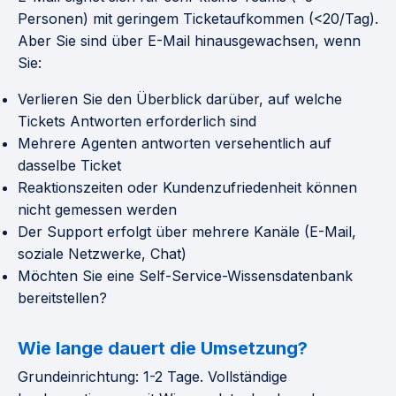
Personen) mit geringem Ticketaufkommen (<20/Tag).
Aber Sie sind über E-Mail hinausgewachsen, wenn
Sie:
Verlieren Sie den Überblick darüber, auf welche
Tickets Antworten erforderlich sind
Mehrere Agenten antworten versehentlich auf
dasselbe Ticket
Reaktionszeiten oder Kundenzufriedenheit können
nicht gemessen werden
Der Support erfolgt über mehrere Kanäle (E-Mail,
soziale Netzwerke, Chat)
Möchten Sie eine Self-Service-Wissensdatenbank
bereitstellen?
Wie lange dauert die Umsetzung?
Grundeinrichtung: 1-2 Tage. Vollständige