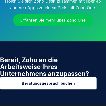
Holen Sie sich Zoho Desk zusammen mit über 45
anderen Apps zu einem Preis mit Zoho One.
Erfahren Sie mehr über Zoho One
Bereit, Zoho an die
Arbeitsweise Ihres
Unternehmens anzupassen?
Beratungsgespräch buchen