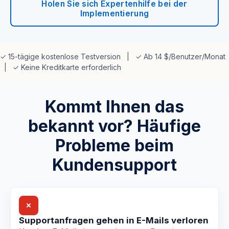
Holen Sie sich Expertenhilfe bei der
Implementierung
✓ 15-tägige kostenlose Testversion | ✓ Ab 14 $/Benutzer/Monat
| ✓ Keine Kreditkarte erforderlich
Kommt Ihnen das
bekannt vor? Häufige
Probleme beim
Kundensupport
✗
Supportanfragen gehen in E-Mails verloren