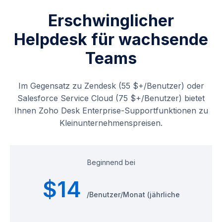
Erschwinglicher
Helpdesk für wachsende
Teams
Im Gegensatz zu Zendesk (55 $+/Benutzer) oder
Salesforce Service Cloud (75 $+/Benutzer) bietet
Ihnen Zoho Desk Enterprise-Supportfunktionen zu
Kleinunternehmenspreisen.
Beginnend bei
$14
/Benutzer/Monat (jährliche