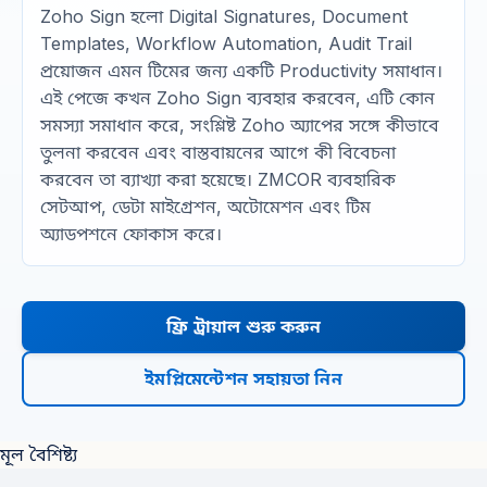
Zoho Sign হলো Digital Signatures, Document
Templates, Workflow Automation, Audit Trail
প্রয়োজন এমন টিমের জন্য একটি Productivity সমাধান।
এই পেজে কখন Zoho Sign ব্যবহার করবেন, এটি কোন
সমস্যা সমাধান করে, সংশ্লিষ্ট Zoho অ্যাপের সঙ্গে কীভাবে
তুলনা করবেন এবং বাস্তবায়নের আগে কী বিবেচনা
করবেন তা ব্যাখ্যা করা হয়েছে। ZMCOR ব্যবহারিক
সেটআপ, ডেটা মাইগ্রেশন, অটোমেশন এবং টিম
অ্যাডপশনে ফোকাস করে।
ফ্রি ট্রায়াল শুরু করুন
ইমপ্লিমেন্টেশন সহায়তা নিন
মূল বৈশিষ্ট্য