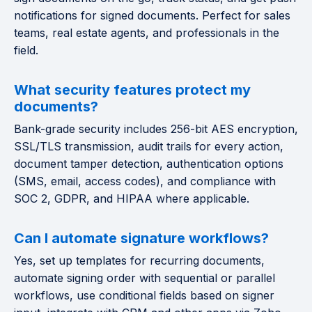
notifications for signed documents. Perfect for sales
teams, real estate agents, and professionals in the
field.
What security features protect my
documents?
Bank-grade security includes 256-bit AES encryption,
SSL/TLS transmission, audit trails for every action,
document tamper detection, authentication options
(SMS, email, access codes), and compliance with
SOC 2, GDPR, and HIPAA where applicable.
Can I automate signature workflows?
Yes, set up templates for recurring documents,
automate signing order with sequential or parallel
workflows, use conditional fields based on signer