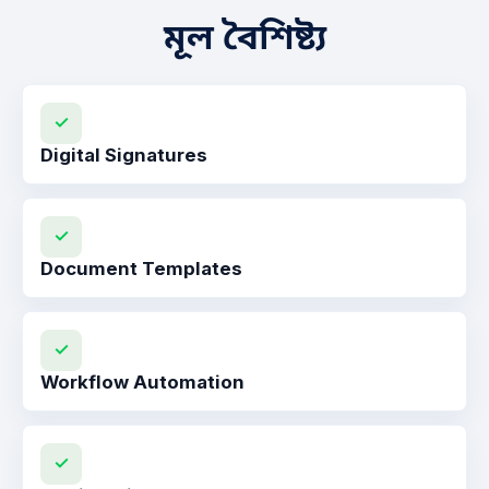
মূল বৈশিষ্ট্য
✓
Digital Signatures
✓
Document Templates
✓
Workflow Automation
✓