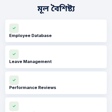
মূল বৈশিষ্ট্য
✓
Employee Database
✓
Leave Management
✓
Performance Reviews
✓