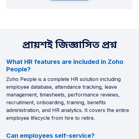
প্রায়শই জিজ্ঞাসিত প্রশ্ন
What HR features are included in Zoho
People?
Zoho People is a complete HR solution including
employee database, attendance tracking, leave
management, timesheets, performance reviews,
recruitment, onboarding, training, benefits
administration, and HR analytics. It covers the entire
employee lifecycle from hire to retire.
Can employees self-service?