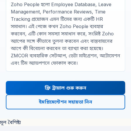
Zoho People হলো Employee Database, Leave
Management, Performance Reviews, Time
Tracking প্রয়োজন এমন টিমের জন্য একটি HR
সমাধান। এই পেজে কখন Zoho People ব্যবহার
করবেন, এটি কোন সমস্যা সমাধান করে, সংশ্লিষ্ট Zoho
অ্যাপের সঙ্গে কীভাবে তুলনা করবেন এবং বাস্তবায়নের
আগে কী বিবেচনা করবেন তা ব্যাখ্যা করা হয়েছে।
ZMCOR ব্যবহারিক সেটআপ, ডেটা মাইগ্রেশন, অটোমেশন
এবং টিম অ্যাডপশনে ফোকাস করে।
ফ্রি ট্রায়াল শুরু করুন
ইমপ্লিমেন্টেশন সহায়তা নিন
মূল বৈশিষ্ট্য