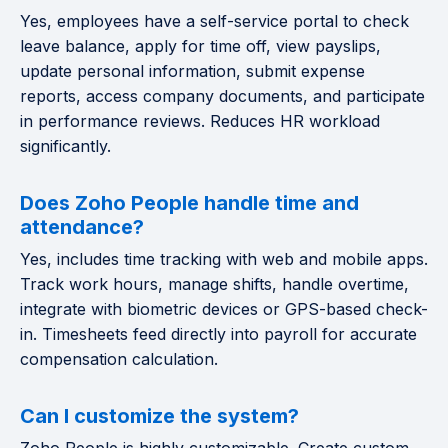
Yes, employees have a self-service portal to check
leave balance, apply for time off, view payslips,
update personal information, submit expense
reports, access company documents, and participate
in performance reviews. Reduces HR workload
significantly.
Does Zoho People handle time and
attendance?
Yes, includes time tracking with web and mobile apps.
Track work hours, manage shifts, handle overtime,
integrate with biometric devices or GPS-based check-
in. Timesheets feed directly into payroll for accurate
compensation calculation.
Can I customize the system?
Zoho People is highly customizable. Create custom