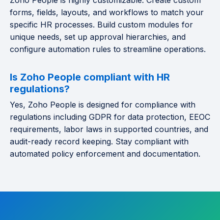
forms, fields, layouts, and workflows to match your
specific HR processes. Build custom modules for
unique needs, set up approval hierarchies, and
configure automation rules to streamline operations.
Is Zoho People compliant with HR
regulations?
Yes, Zoho People is designed for compliance with
regulations including GDPR for data protection, EEOC
requirements, labor laws in supported countries, and
audit-ready record keeping. Stay compliant with
automated policy enforcement and documentation.