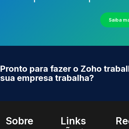
Saiba m
Pronto para fazer o Zoho trabal
sua empresa trabalha?
Sobre
Links
Re