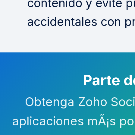
contenido y evite p
accidentales con p
Parte 
Obtenga Zoho Soci
aplicaciones mÃ¡s po