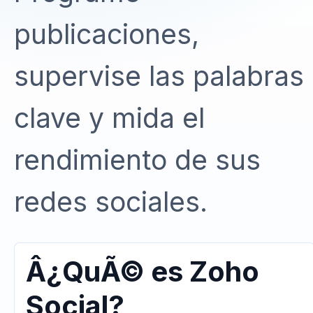
publicaciones,
supervise las palabras
clave y mida el
rendimiento de sus
redes sociales.
Â¿QuÃ© es Zoho
Social?