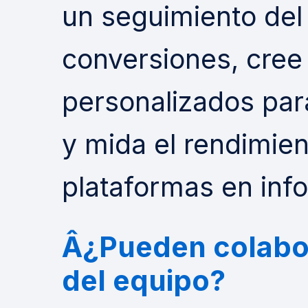
un seguimiento del
conversiones, cree
personalizados par
y mida el rendimien
plataformas en inf
Â¿Pueden colabo
del equipo?