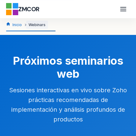
ZMCOR
Inicio
Webinars
Próximos seminarios
web
Sesiones interactivas en vivo sobre Zoho
prácticas recomendadas de
implementación y análisis profundos de
productos