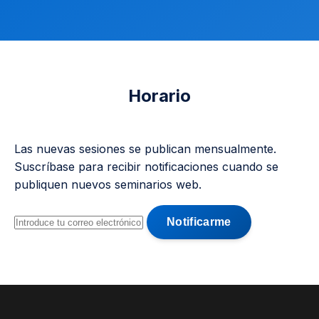
Horario
Las nuevas sesiones se publican mensualmente.
Suscríbase para recibir notificaciones cuando se
publiquen nuevos seminarios web.
Dirección de correo electrónico
Notificarme