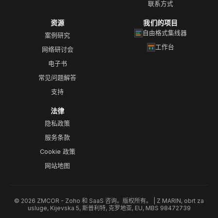
联系方式
资源
我们的项目
自由格式集线器
案例研究
工作台
网络研讨会
电子书
常见问题解答
支持
法律
隐私政策
服务条款
Cookie 政策
网站地图
© 2026 ZMCOR - Zoho 和 SaaS 咨询。版权所有。 | Z MARIN, obrt za
usluge, Kijevska 5, 斯普利特, 克罗地亚, EU, MBS 98472739