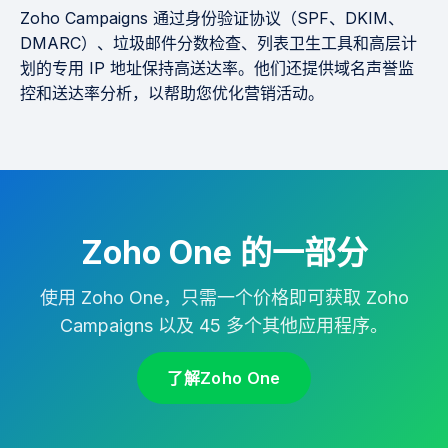
Zoho Campaigns 通过身份验证协议（SPF、DKIM、
DMARC）、垃圾邮件分数检查、列表卫生工具和高层计
划的专用 IP 地址保持高送达率。他们还提供域名声誉监
控和送达率分析，以帮助您优化营销活动。
Zoho One 的一部分
使用 Zoho One，只需一个价格即可获取 Zoho
Campaigns 以及 45 多个其他应用程序。
了解Zoho One