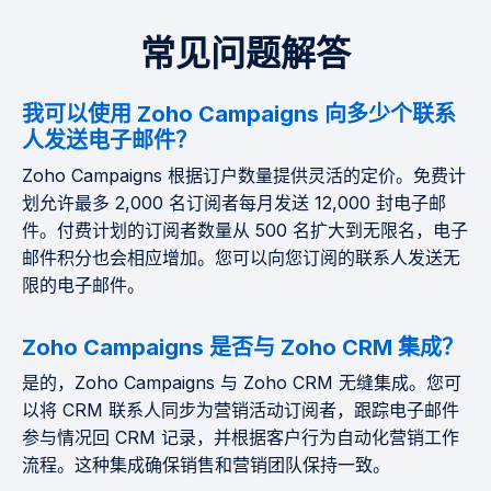
常见问题解答
我可以使用 Zoho Campaigns 向多少个联系
人发送电子邮件？
Zoho Campaigns 根据订户数量提供灵活的定价。免费计
划允许最多 2,000 名订阅者每月发送 12,000 封电子邮
件。付费计划的订阅者数量从 500 名扩大到无限名，电子
邮件积分也会相应增加。您可以向您订阅的联系人发送无
限的电子邮件。
Zoho Campaigns 是否与 Zoho CRM 集成？
是的，Zoho Campaigns 与 Zoho CRM 无缝集成。您可
以将 CRM 联系人同步为营销活动订阅者，跟踪电子邮件
参与情况回 CRM 记录，并根据客户行为自动化营销工作
流程。这种集成确保销售和营销团队保持一致。