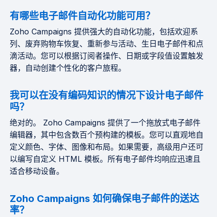
有哪些电子邮件自动化功能可用？
Zoho Campaigns 提供强大的自动化功能，包括欢迎系
列、废弃购物车恢复、重新参与活动、生日电子邮件和点
滴活动。您可以根据订阅者操作​​、日期或字段值设置触发
器，自动创建个性化的客户旅程。
我可以在没有编码知识的情况下设计电子邮件
吗？
绝对的。 Zoho Campaigns 提供了一个拖放式电子邮件
编辑器，其中包含数百个预构建的模板。您可以直观地自
定义颜色、字体、图像和布局。如果需要，高级用户还可
以编写自定义 HTML 模板。所有电子邮件均响应迅速且
适合移动设备。
Zoho Campaigns 如何确保电子邮件的送达
率？