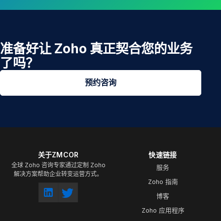
准备好让 Zoho 真正契合您的业务
了吗？
预约咨询
关于ZMCOR
快速链接
全球 Zoho 咨询专家通过定制 Zoho
服务
解决方案帮助企业转变运营方式。
Zoho 指南
博客
Zoho 应用程序