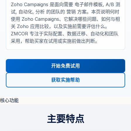
Zoho Campaigns 是面向需要 电子邮件模板, A/B 测
试, 自动化, 分析 的团队的 营销 方案。本页说明何时
使用 Zoho Campaigns、它解决哪些问题、如何与相
关 Zoho 应用比较，以及实施前需要评估什么。
ZMCOR 专注于实际配置、数据迁移、自动化和团队
采用，帮助买家在试用或实施前做出判断。
开始免费试用
获取实施帮助
核心功能
主要特点