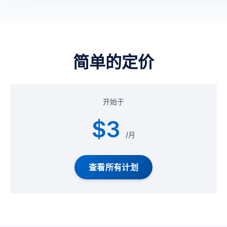
简单的定价
开始于
$3
/月
查看所有计划