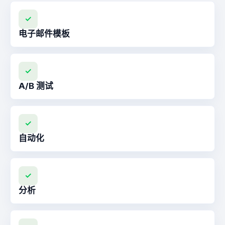
✓
电子邮件模板
✓
A/B 测试
✓
自动化
✓
分析