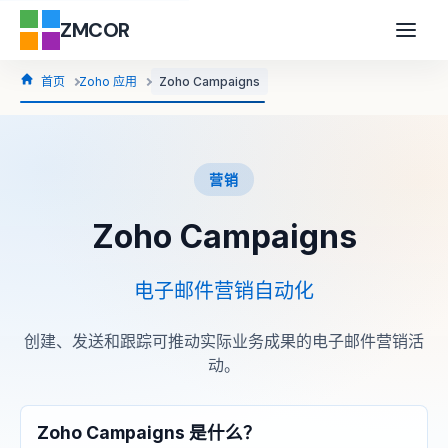
ZMCOR
首页
Zoho 应用
Zoho Campaigns
营销
Zoho Campaigns
电子邮件营销自动化
创建、发送和跟踪可推动实际业务成果的电子邮件营销活
动。
Zoho Campaigns 是什么？