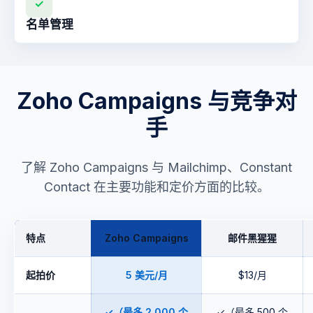
✓
名单管理
Zoho Campaigns 与竞争对
手
了解 Zoho Campaigns 与 Mailchimp、Constant
Contact 在主要功能和定价方面的比较。
特点
Zoho Campaigns
邮件黑猩猩
起拍价
5 美元/月
$13/月
✓（最多 2,000 个
✓（最多 500 个