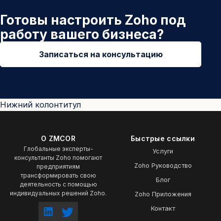
Готовы настроить Zoho под
работу вашего бизнеса?
Записаться на консультацию
Нижний колонтитул
О ZMCOR
Быстрые ссылки
Глобальные эксперты-
Услуги
консультанты Zoho помогают
Zoho Руководство
предприятиям
трансформировать свою
Блог
деятельность с помощью
индивидуальных решений Zoho.
Zoho Приложения
Контакт