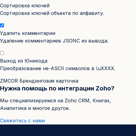
Сортировка ключей
Сортировка ключей объекта по алфавиту.
Удалить комментарии
Удаление комментариев JSONC из вывода.
Выход из Юникода
Преобразование не-ASCII символов в \uXXXX.
ZMCOR Брендинговая карточка
Нужна помощь по интеграции Zoho?
Мы специализируемся на Zoho CRM, Книгах,
Аналитика и многое другое.
Свяжитесь с нами