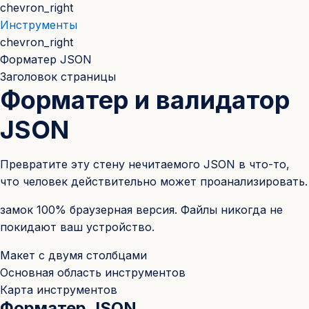
chevron_right
Инструменты
chevron_right
Форматер JSON
Заголовок страницы
Форматер и валидатор
JSON
 CRM
Превратите эту стену нечитаемого JSON в что-то,
что человек действительно может проанализировать.
замок
100% браузерная версия. Файлы никогда не
покидают ваш устройство.
Макет с двумя столбцами
Основная область инструментов
Карта инструментов
Форматер JSON