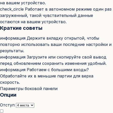
на вашем устройство.
check_circle
Работает в автономном режиме один раз
загруженный, такой чувствительный данные
остаются на вашем устройство.
Краткие советы
информация
Держите вкладку открытой, чтобы
повторно использовать ваши последние настройки и
результаты.
информация
Загрузите или скопируйте свой вывод
перед обновлением сохранить изменения удобный.
информация
Работаем с большими входы?
Обработайте их в меньшие партии для верха
скорость.
Параметры боковой панели
Опции
Отступ