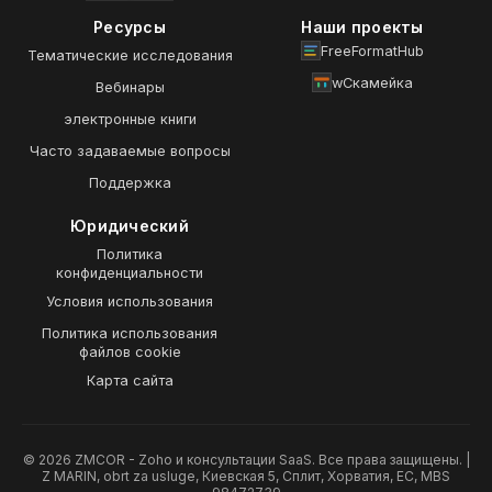
Ресурсы
Наши проекты
FreeFormatHub
Тематические исследования
wСкамейка
Вебинары
электронные книги
Часто задаваемые вопросы
Поддержка
Юридический
Политика
конфиденциальности
Условия использования
Политика использования
файлов cookie
Карта сайта
© 2026 ZMCOR - Zoho и консультации SaaS. Все права защищены. |
Z MARIN, obrt za usluge, Киевская 5, Сплит, Хорватия, ЕС, MBS