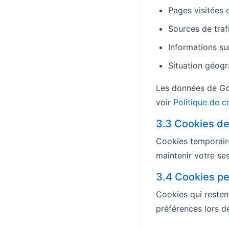
Pages visitées
Sources de traf
Informations sur
Situation géog
Les données de Goo
voir
Politique de c
3.3 Cookies de
Cookies temporaire
maintenir votre se
3.4 Cookies pe
Cookies qui resten
préférences lors de