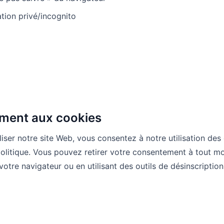
tion privé/incognito
ment aux cookies
iliser notre site Web, vous consentez à notre utilisation d
politique. Vous pouvez retirer votre consentement à tout m
otre navigateur ou en utilisant des outils de désinscription