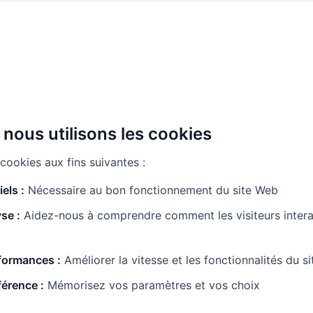
nous utilisons les cookies
cookies aux fins suivantes :
els :
Nécessaire au bon fonctionnement du site Web
se :
Aidez-nous à comprendre comment les visiteurs intera
formances :
Améliorer la vitesse et les fonctionnalités du s
érence :
Mémorisez vos paramètres et vos choix