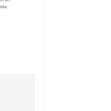
site.