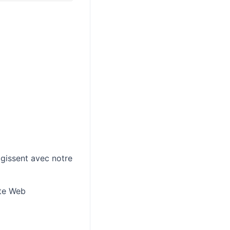
gissent avec notre
ite Web