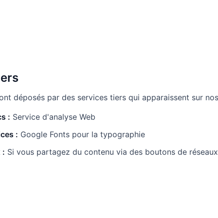
iers
ont déposés par des services tiers qui apparaissent sur nos
s :
Service d'analyse Web
ces :
Google Fonts pour la typographie
 :
Si vous partagez du contenu via des boutons de réseaux