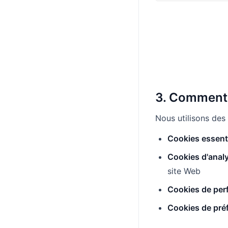
3. Comment 
Nous utilisons des 
Cookies essenti
Cookies d'analy
site Web
Cookies de per
Cookies de préf