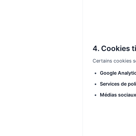
4. Cookies t
Certains cookies s
Google Analytic
Services de poli
Médias sociaux