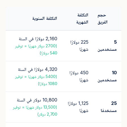
حجم
التكلفة
التكلفة السنوية
الفريق
الشهرية
2,160 دولارًا في السنة
5
225 دولارًا
(2700 دولار شهريًا = توفير
مستخدمين
شهريًا
540 دولارًا)
4,320 دولارًا في السنة
10
450 دولارًا
(5400 دولار شهريًا = توفير
مستخدمين
شهريًا
1080 دولارًا)
10,800 دولار في السنة
25
1,125 دولارًا
(13,500 دولار شهريًا = توفير
مستخدمًا
شهريًا
2,700 دولار)