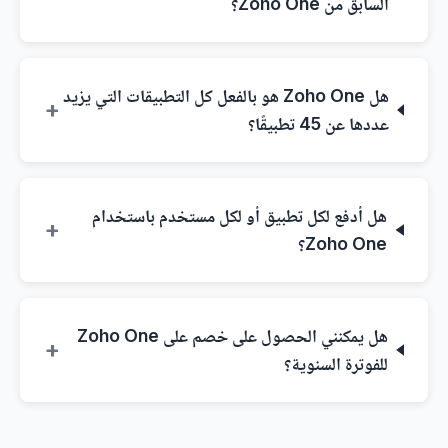
السابق من Zoho One؟
هل Zoho One هو بالفعل كل التطبيقات التي يزيد
+
عددها عن 45 تطبيقًا؟
هل أدفع لكل تطبيق أو لكل مستخدم باستخدام
+
Zoho One؟
هل يمكنني الحصول على خصم على Zoho One
+
للفوترة السنوية؟