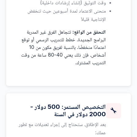
وقت التوثيق (إنشاء إرشادات داخلية)
منحنى الاعتماد لمدة أسبوعين حيث تنخفض
الإنتاجية قليلاً
التحقق من الواقع:
تتجاهل الفرق غير المدربة
البرامج الجديدة. خطط للتدريب الرسمي أو توقع
اعتمادًا منخفضًا. بالنسبة لفريق مكون من 10
أشخاص، فإن ذلك يعني 40-80 ساعة من وقت
التدريب المشترك.
التخصيص المستمر: 500 دولار -
🔧
2000 دولار في السنة
بعد الإطلاق، ستحتاج إلى إجراء تعديلات مع تطور
عملك: