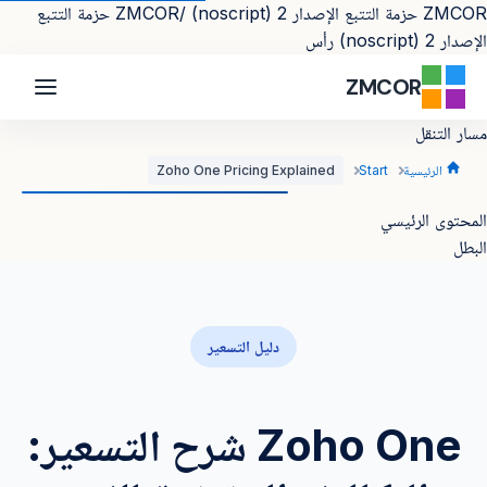
ZMCOR حزمة التتبع الإصدار 2 (noscript)
/ZMCOR حزمة التتبع
الإصدار 2 (noscript) رأس
ZMCOR
مسار التنقل
الرئيسية
Start
Zoho One Pricing Explained
المحتوى الرئيسي
البطل
دليل التسعير
Zoho One شرح التسعير: