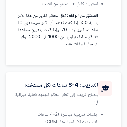
استيراد كامل + التحقق من الصحة
التحقق من الواقع:
تقلل معظم الفرق من هذا الأمر
بنسبة 50٪. إذا كنت تعتقد أن الأمر سيستغرق 10
ساعات، فميزانيتك 20. وإذا قمت بتعيين مساعدة،
فتوقع مبلغًا يتراوح بين 1000 إلى 2000 دولار
لترحيل البيانات فقط.
التدريب: 4-8 ساعات لكل مستخدم
🎓
يحتاج فريقك إلى تعلم النظام الجديد فعليًا. ميزانية
ل:
جلسات تدريبية مباشرة (2-4 ساعات
للتطبيقات الأساسية مثل CRM)