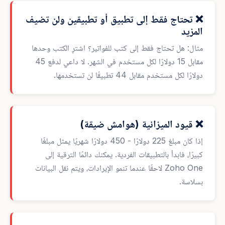
❌ تحتاج فقط إلى تطبيق أو تطبيقين ولن تضيف
المزيد
مثال: هل تحتاج فقط إلى كتب للفواتير؟ اشترِ الكتب وحدها
مقابل 15 دولارًا لكل مستخدم في الشهر. لا داعي لدفع 45
دولارًا لكل مستخدم مقابل 44 تطبيقًا لن تستخدمها.
❌ قيود الميزانية (هوامش ضيقة)
إذا كان مبلغ 225 دولارًا - 450 دولارًا شهريًا يمثل مبلغًا
كبيرًا، فابدأ بالتطبيقات الفردية. يمكنك دائمًا الترقية إلى
Zoho One لاحقًا عندما تنمو الإيرادات، ويتم نقل البيانات
بسلاسة.