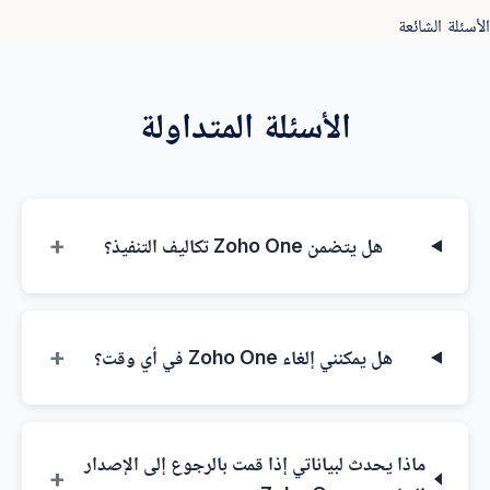
الأسئلة الشائعة
الأسئلة المتداولة
+
هل يتضمن Zoho One تكاليف التنفيذ؟
+
هل يمكنني إلغاء Zoho One في أي وقت؟
ماذا يحدث لبياناتي إذا قمت بالرجوع إلى الإصدار
+