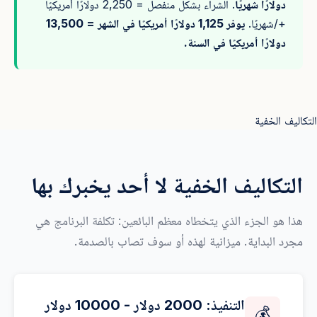
دولارًا شهريًا
. الشراء بشكل منفصل = 2,250 دولارًا أمريكيًا
+/شهريًا.
يوفر 1,125 دولارًا أمريكيًا في الشهر = 13,500
دولارًا أمريكيًا في السنة.
التكاليف الخفية
التكاليف الخفية لا أحد يخبرك بها
هذا هو الجزء الذي يتخطاه معظم البائعين: تكلفة البرنامج هي
مجرد البداية. ميزانية لهذه أو سوف تصاب بالصدمة.
التنفيذ: 2000 دولار - 10000 دولار
💰