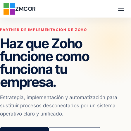
ZMCOR
PARTNER DE IMPLEMENTACIÓN DE ZOHO
Haz que Zoho
funcione como
funciona tu
empresa.
Estrategia, implementación y automatización para
sustituir procesos desconectados por un sistema
operativo claro y unificado.