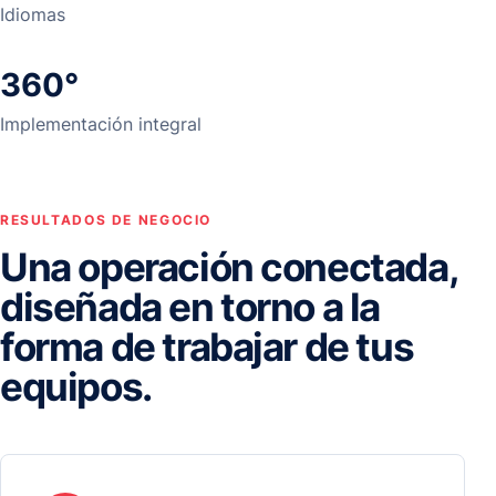
Idiomas
360°
Implementación integral
RESULTADOS DE NEGOCIO
Una operación conectada,
diseñada en torno a la
forma de trabajar de tus
equipos.