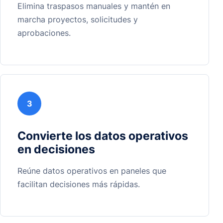
Elimina traspasos manuales y mantén en
marcha proyectos, solicitudes y
aprobaciones.
3
Convierte los datos operativos
en decisiones
Reúne datos operativos en paneles que
facilitan decisiones más rápidas.