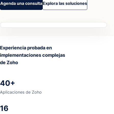
Agenda una consulta
Explora las soluciones
Experiencia probada en
implementaciones complejas
de Zoho
40+
Aplicaciones de Zoho
16