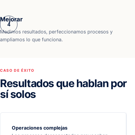
Mejorar
Medimos resultados, perfeccionamos procesos y
ampliamos lo que funciona.
CASO DE ÉXITO
Resultados que hablan por
sí solos
Operaciones complejas