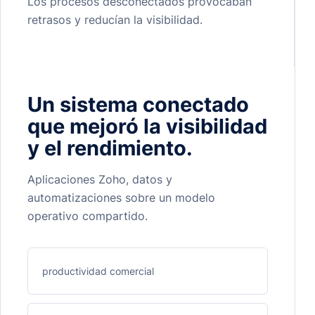
Los procesos desconectados provocaban
retrasos y reducían la visibilidad.
Un sistema conectado
que mejoró la visibilidad
y el rendimiento.
Aplicaciones Zoho, datos y
automatizaciones sobre un modelo
operativo compartido.
productividad comercial