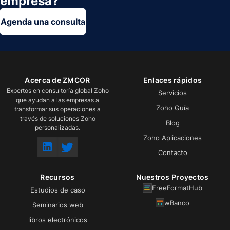
empresa?
Agenda una consulta
Acerca de ZMCOR
Enlaces rápidos
Expertos en consultoría global Zoho
Servicios
que ayudan a las empresas a
Zoho Guía
transformar sus operaciones a
través de soluciones Zoho
Blog
personalizadas.
Zoho Aplicaciones
Contacto
Recursos
Nuestros Proyectos
FreeFormatHub
Estudios de caso
wBanco
Seminarios web
libros electrónicos