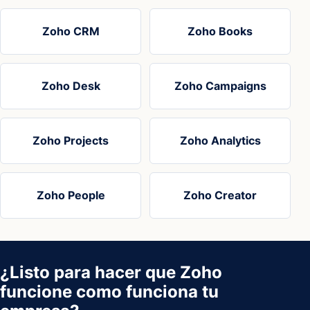
Zoho CRM
Zoho Books
Zoho Desk
Zoho Campaigns
Zoho Projects
Zoho Analytics
Zoho People
Zoho Creator
¿Listo para hacer que Zoho
funcione como funciona tu