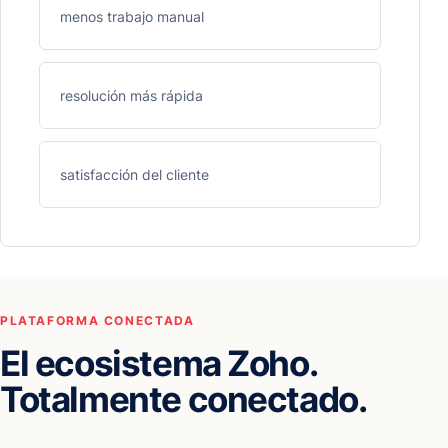
menos trabajo manual
resolución más rápida
satisfacción del cliente
PLATAFORMA CONECTADA
El ecosistema Zoho.
Totalmente conectado.