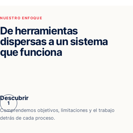
NUESTRO ENFOQUE
De herramientas
dispersas a un sistema
que funciona
Descubrir
Comprendemos objetivos, limitaciones y el trabajo
detrás de cada proceso.