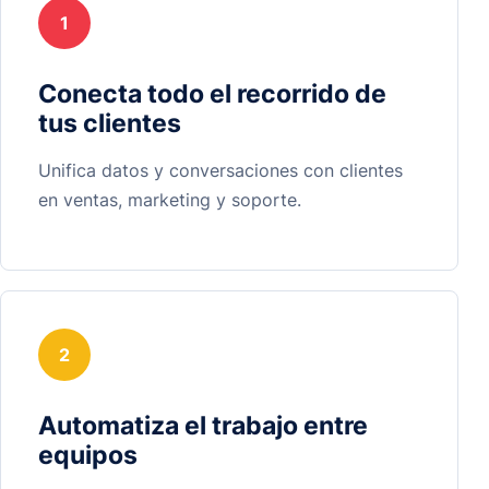
1
Conecta todo el recorrido de
tus clientes
Unifica datos y conversaciones con clientes
en ventas, marketing y soporte.
2
Automatiza el trabajo entre
equipos