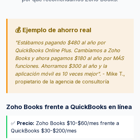
💰 Ejemplo de ahorro real
"Estábamos pagando $480 al año por
QuickBooks Online Plus. Cambiamos a Zoho
Books y ahora pagamos $180 al año por MÁS
funciones. Ahorramos $300 al año y la
aplicación móvil es 10 veces mejor".
- Mike T.,
propietario de la agencia de consultoría
Zoho Books frente a QuickBooks en línea
✅
Precio:
Zoho Books $10-$60/mes frente a
QuickBooks $30-$200/mes