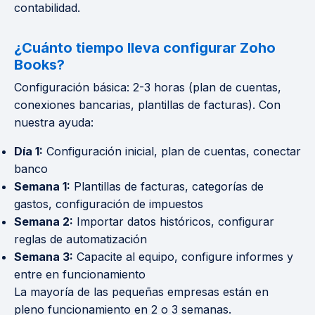
contabilidad.
¿Cuánto tiempo lleva configurar Zoho
Books?
Configuración básica: 2-3 horas (plan de cuentas,
conexiones bancarias, plantillas de facturas). Con
nuestra ayuda:
Día 1:
Configuración inicial, plan de cuentas, conectar
banco
Semana 1:
Plantillas de facturas, categorías de
gastos, configuración de impuestos
Semana 2:
Importar datos históricos, configurar
reglas de automatización
Semana 3:
Capacite al equipo, configure informes y
entre en funcionamiento
La mayoría de las pequeñas empresas están en
pleno funcionamiento en 2 o 3 semanas.