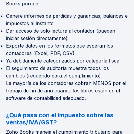
Books porque:
Genere informes de pérdidas y ganancias, balances e
impuestos al instante
Dar acceso de solo lectura al contador (pueden
iniciar sesión directamente)
Exporte datos en los formatos que esperan los
contadores (Excel, PDF, CSV)
Ya debidamente categorizados por categoría fiscal
El seguimiento de auditoría muestra todos los
cambios (requerido para el cumplimiento)
La mayoría de los contadores cobran MENOS por el
trabajo de fin de año cuando los libros están en el
software de contabilidad adecuado.
¿Qué pasa con el impuesto sobre las
ventas/IVA/GST?
Zoho Books maneja el cumplimiento tributario para