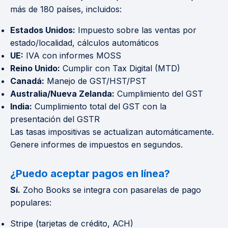
más de 180 países, incluidos:
Estados Unidos:
Impuesto sobre las ventas por
estado/localidad, cálculos automáticos
UE:
IVA con informes MOSS
Reino Unido:
Cumplir con Tax Digital (MTD)
Canadá:
Manejo de GST/HST/PST
Australia/Nueva Zelanda:
Cumplimiento del GST
India:
Cumplimiento total del GST con la
presentación del GSTR
Las tasas impositivas se actualizan automáticamente.
Genere informes de impuestos en segundos.
¿Puedo aceptar pagos en línea?
Sí.
Zoho Books se integra con pasarelas de pago
populares:
Stripe (tarjetas de crédito, ACH)