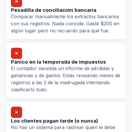
✗
Pesadilla de conciliación bancaria
Comparar manualmente los extractos bancarios
con sus registros. Nada coincide. Gasté $200 en
algún lugar pero no recuerdo para qué fue.
✗
Pánico en la temporada de impuestos
El contador necesita un informe de pérdidas y
ganancias y de gastos. Estás revisando meses de
registros a las 2 de la madrugada intentando
clasificarlo todo.
✗
Los clientes pagan tarde (o nunca)
No hay un sistema para rastrear quién le debe