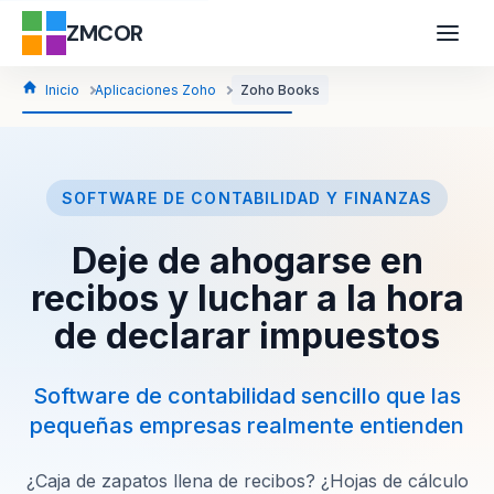
ZMCOR
Inicio
Aplicaciones Zoho
Zoho Books
SOFTWARE DE CONTABILIDAD Y FINANZAS
Deje de ahogarse en
recibos y luchar a la hora
de declarar impuestos
Software de contabilidad sencillo que las
pequeñas empresas realmente entienden
¿Caja de zapatos llena de recibos? ¿Hojas de cálculo