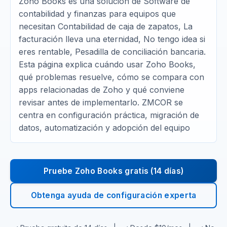
Zoho Books es una solución de Software de
contabilidad y finanzas para equipos que
necesitan Contabilidad de caja de zapatos, La
facturación lleva una eternidad, No tengo idea si
eres rentable, Pesadilla de conciliación bancaria.
Esta página explica cuándo usar Zoho Books,
qué problemas resuelve, cómo se compara con
apps relacionadas de Zoho y qué conviene
revisar antes de implementarlo. ZMCOR se
centra en configuración práctica, migración de
datos, automatización y adopción del equipo
Pruebe Zoho Books gratis (14 días)
Obtenga ayuda de configuración experta