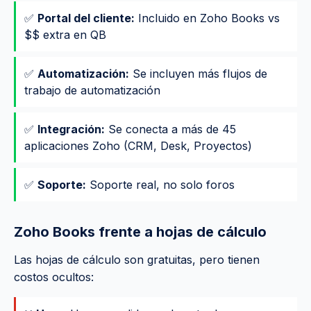
✅
Portal del cliente:
Incluido en Zoho Books vs
$$ extra en QB
✅
Automatización:
Se incluyen más flujos de
trabajo de automatización
✅
Integración:
Se conecta a más de 45
aplicaciones Zoho (CRM, Desk, Proyectos)
✅
Soporte:
Soporte real, no solo foros
Zoho Books frente a hojas de cálculo
Las hojas de cálculo son gratuitas, pero tienen
costos ocultos: