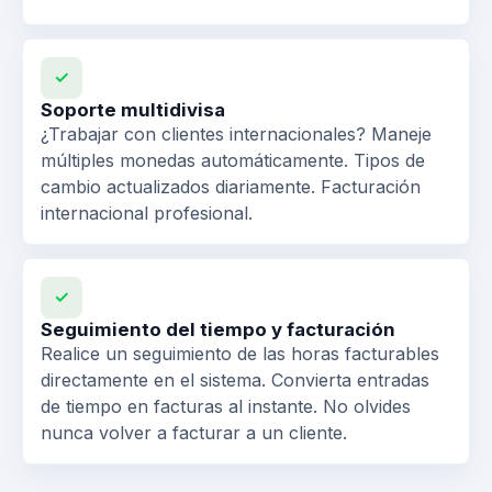
✓
Soporte multidivisa
¿Trabajar con clientes internacionales? Maneje
múltiples monedas automáticamente. Tipos de
cambio actualizados diariamente. Facturación
internacional profesional.
✓
Seguimiento del tiempo y facturación
Realice un seguimiento de las horas facturables
directamente en el sistema. Convierta entradas
de tiempo en facturas al instante. No olvides
nunca volver a facturar a un cliente.