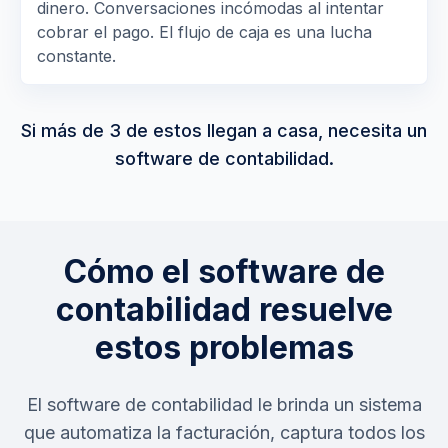
dinero. Conversaciones incómodas al intentar
cobrar el pago. El flujo de caja es una lucha
constante.
Si más de 3 de estos llegan a casa, necesita un
software de contabilidad.
Cómo el software de
contabilidad resuelve
estos problemas
El software de contabilidad le brinda un sistema
que automatiza la facturación, captura todos los