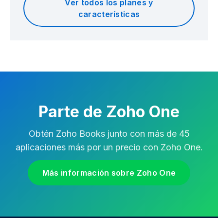
Ver todos los planes y
características
Parte de Zoho One
Obtén Zoho Books junto con más de 45
aplicaciones más por un precio con Zoho One.
Más información sobre Zoho One