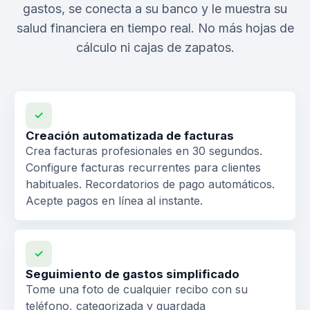
gastos, se conecta a su banco y le muestra su
salud financiera en tiempo real. No más hojas de
cálculo ni cajas de zapatos.
✓
Creación automatizada de facturas
Crea facturas profesionales en 30 segundos.
Configure facturas recurrentes para clientes
habituales. Recordatorios de pago automáticos.
Acepte pagos en línea al instante.
✓
Seguimiento de gastos simplificado
Tome una foto de cualquier recibo con su
teléfono, categorizada y guardada