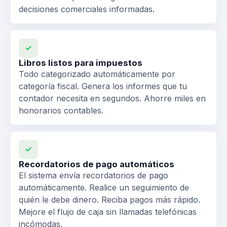
decisiones comerciales informadas.
✓
Libros listos para impuestos
Todo categorizado automáticamente por
categoría fiscal. Genera los informes que tu
contador necesita en segundos. Ahorre miles en
honorarios contables.
✓
Recordatorios de pago automáticos
El sistema envía recordatorios de pago
automáticamente. Realice un seguimiento de
quién le debe dinero. Reciba pagos más rápido.
Mejore el flujo de caja sin llamadas telefónicas
incómodas.