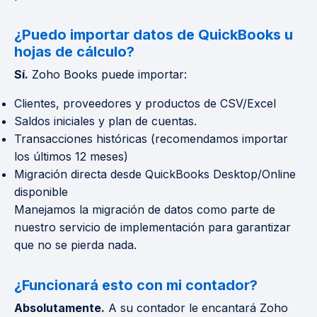
¿Puedo importar datos de QuickBooks u
hojas de cálculo?
Sí.
Zoho Books puede importar:
Clientes, proveedores y productos de CSV/Excel
Saldos iniciales y plan de cuentas.
Transacciones históricas (recomendamos importar
los últimos 12 meses)
Migración directa desde QuickBooks Desktop/Online
disponible
Manejamos la migración de datos como parte de
nuestro servicio de implementación para garantizar
que no se pierda nada.
¿Funcionará esto con mi contador?
Absolutamente.
A su contador le encantará Zoho