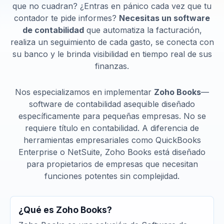
que no cuadran? ¿Entras en pánico cada vez que tu
contador te pide informes?
Necesitas un software
de contabilidad
que automatiza la facturación,
realiza un seguimiento de cada gasto, se conecta con
su banco y le brinda visibilidad en tiempo real de sus
finanzas.
Nos especializamos en implementar
Zoho Books
—
software de contabilidad asequible diseñado
específicamente para pequeñas empresas. No se
requiere título en contabilidad. A diferencia de
herramientas empresariales como QuickBooks
Enterprise o NetSuite, Zoho Books está diseñado
para propietarios de empresas que necesitan
funciones potentes sin complejidad.
¿Qué es Zoho Books?