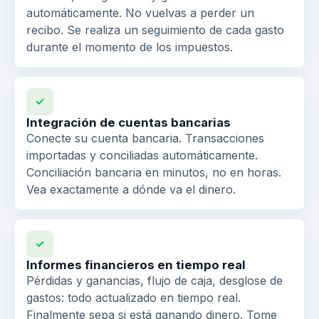
automáticamente. No vuelvas a perder un
recibo. Se realiza un seguimiento de cada gasto
durante el momento de los impuestos.
✓
Integración de cuentas bancarias
Conecte su cuenta bancaria. Transacciones
importadas y conciliadas automáticamente.
Conciliación bancaria en minutos, no en horas.
Vea exactamente a dónde va el dinero.
✓
Informes financieros en tiempo real
Pérdidas y ganancias, flujo de caja, desglose de
gastos: todo actualizado en tiempo real.
Finalmente sepa si está ganando dinero. Tome