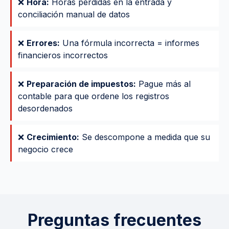
❌
Hora:
Horas perdidas en la entrada y
conciliación manual de datos
❌
Errores:
Una fórmula incorrecta = informes
financieros incorrectos
❌
Preparación de impuestos:
Pague más al
contable para que ordene los registros
desordenados
❌
Crecimiento:
Se descompone a medida que su
negocio crece
Preguntas frecuentes