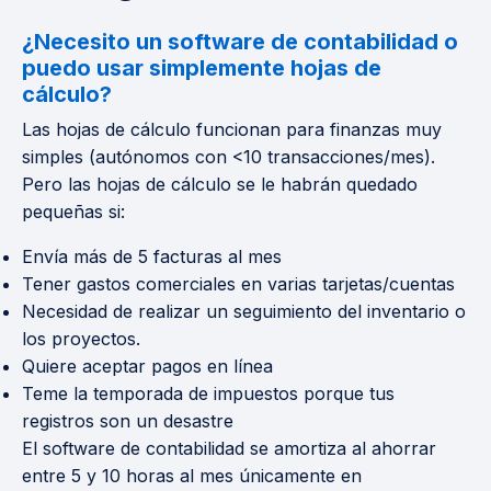
¿Necesito un software de contabilidad o
puedo usar simplemente hojas de
cálculo?
Las hojas de cálculo funcionan para finanzas muy
simples (autónomos con <10 transacciones/mes).
Pero las hojas de cálculo se le habrán quedado
pequeñas si:
Envía más de 5 facturas al mes
Tener gastos comerciales en varias tarjetas/cuentas
Necesidad de realizar un seguimiento del inventario o
los proyectos.
Quiere aceptar pagos en línea
Teme la temporada de impuestos porque tus
registros son un desastre
El software de contabilidad se amortiza al ahorrar
entre 5 y 10 horas al mes únicamente en