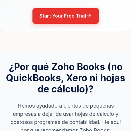
Start Your Free Trial
¿Por qué Zoho Books (no
QuickBooks, Xero ni hojas
de cálculo)?
Hemos ayudado a cientos de pequeñas
empresas a dejar de usar hojas de cálculo y
costosos programas de contabilidad. He aquí
por qué recomendamos Zoho Books: