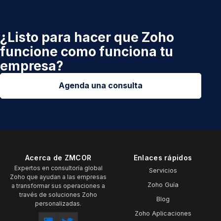
¿Listo para hacer que Zoho
funcione como funciona tu
empresa?
Agenda una consulta
Acerca de ZMCOR
Enlaces rápidos
Expertos en consultoría global
Servicios
Zoho que ayudan a las empresas
Zoho Guía
a transformar sus operaciones a
través de soluciones Zoho
Blog
personalizadas.
Zoho Aplicaciones