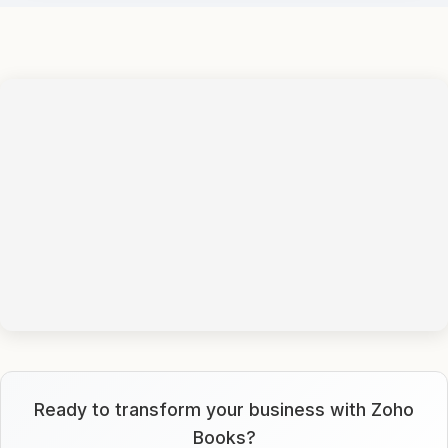
Ready to transform your business with Zoho
Books?