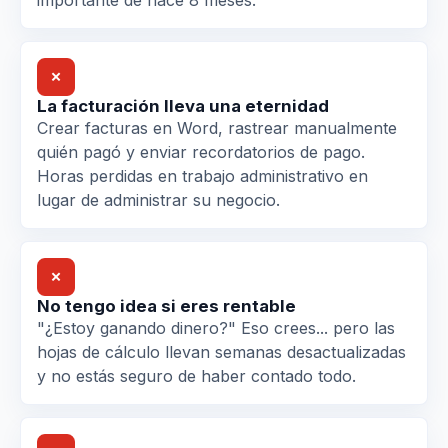
✗
La facturación lleva una eternidad
Crear facturas en Word, rastrear manualmente
quién pagó y enviar recordatorios de pago.
Horas perdidas en trabajo administrativo en
lugar de administrar su negocio.
✗
No tengo idea si eres rentable
"¿Estoy ganando dinero?" Eso crees... pero las
hojas de cálculo llevan semanas desactualizadas
y no estás seguro de haber contado todo.